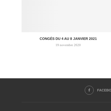
CONGÉS DU 4 AU 8 JANVIER 2021
19 novembre 2020
FACEB