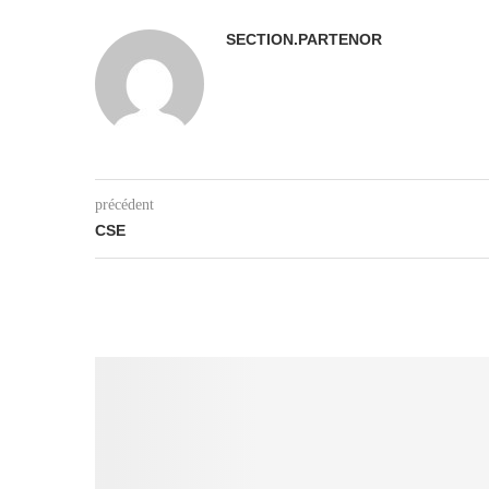
SECTION.PARTENOR
précédent
CSE