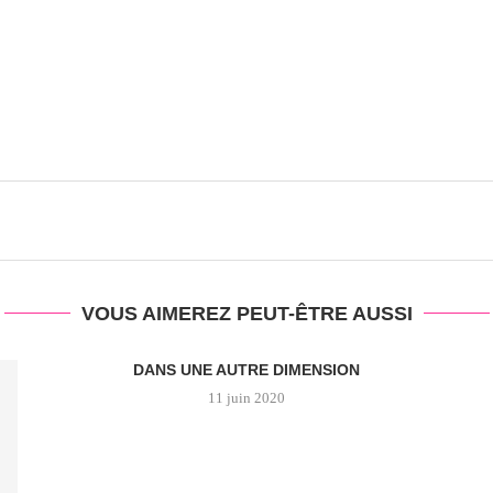
VOUS AIMEREZ PEUT-ÊTRE AUSSI
DANS UNE AUTRE DIMENSION
11 juin 2020