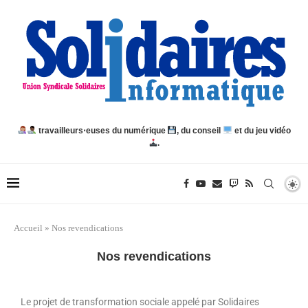
travailleurs⋅euses du numérique
, du conseil
et du jeu vidéo
.
Accueil
»
Nos revendications
Nos revendications
Le projet de transformation sociale appelé par Solidaires