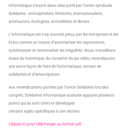
Informatique s’inscrit dans celui porté par l’union syndicale
Solidaires : anticapitaliste, féministe, internationaliste,
antifasciste, écologiste, antivalidiste et libriste.
L’informatique est trop souvent perçu par les entreprises et les
Etats comme un moyen d’automatiser les oppressions,
systématiser et rationnaliser les inégalités. Nous, travailleurs-
euses du numérique, du conseil et du jeu vidéo, revendiquons
une autre façon de faire de l’informatique, vecteur de
solidarités et d’émancipation.
Aux revendications portées par l’union Solidaires lors des
congrès, Solidaires Informatique souhaite appuyer plusieurs
points qui lui sont chers et développer
certains sujets spécifiques à son secteur.
Cliquez ici pour télécharger au format pdf.