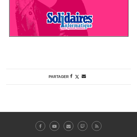
PARTAGER