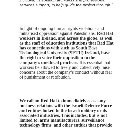
services support, to help guide the project through.”
In light of ongoing human rights violations and
militarised oppression against Palestinians,
Red Hat
workers in Ireland, and across the globe, as well
as the staff of education institutions that Red Hat
has connections with such as South East
Technological University (SETU) Ireland, have
the right to voice their opposition to the
company’s unethical practices
. It is essential that
workers be allowed to freely and collectively raise
concerns about the company’s conduct without fear
of punishment or retribution.
We call on Red Hat to immediately cease any
business relations with the Israeli Defence Force
and entities linked to the Israeli military or its
associated industries. This includes, but is not
limited to, arms manufacturers, surveillance
technology firms, and other entities that provide