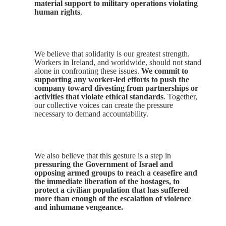
material support to military operations violating
human rights
.
We believe that solidarity is our greatest strength.
Workers in Ireland, and worldwide, should not stand
alone in confronting these issues.
We commit to
supporting any worker-led efforts to push the
company toward divesting from partnerships or
activities that violate ethical standards
. Together,
our collective voices can create the pressure
necessary to demand accountability.
We also believe that this gesture is a step in
pressuring the Government of Israel and
opposing armed groups to reach a ceasefire
and
the
immediate
liberation of the hostages
, to
protect a civilian population that has suffered
more than enough of the escalation of violence
and inhumane vengeance.