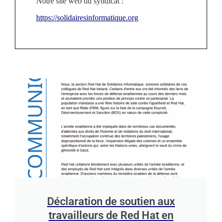
Notre site web du syndicat :
https://solidairesinformatique.org
Déclaration de soutien aux
travailleurs de Red Hat en