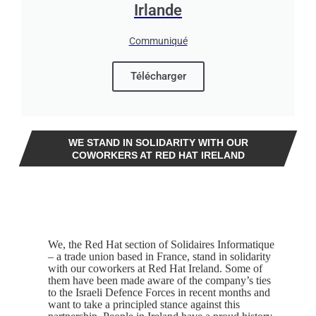
Irlande
Communiqué
Télécharger
WE STAND IN SOLIDARITY WITH OUR
COWORKERS AT RED HAT IRELAND
We, the Red Hat section of Solidaires Informatique
– a trade union based in France, stand in solidarity
with our coworkers at Red Hat Ireland. Some of
them have been made aware of the company’s ties
to the Israeli Defence Forces in recent months and
want to take a principled stance against this