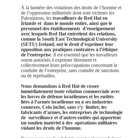
À la lumière des violations des droits de l’homme et
de l’oppression militarisée dont sont victimes les
Palestiniens, les
travailleurs de Red Hat en
Irlande et dans le monde entier, ainsi que le
personnel des établissements d’enseignement
avec lesquels Red Hat entretient des relations,
comme la South East Technological University
(SETU) Ireland, ont le droit d’exprimer leur
opposition aux pratiques contraires à l’éthique
de l’entreprise
. Il est essentiel que les travailleurs
soient autorisés à exprimer librement et
collectivement leurs préoccupations concernant la
conduite de l’entreprise, sans craindre de sanctions
ou de représailles.
Nous demandons à Red Hat de cesser
immédiatement toute relation commerciale avec
les forces de défense israéliennes et les entités
liées à l’armée israélienne ou à ses industries
connexes. Cela inclut, sans s’y limiter, les
fabricants d’armes, les entreprises de technologie
de surveillance et d’autres entités qui apportent
un soutien matériel à des opérations militaires
violant les droits de l’homme.