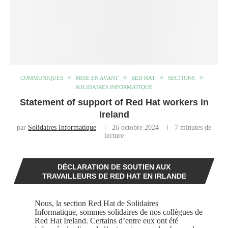
COMMUNIQUÉS
MISE EN AVANT
RED HAT
SECTIONS
SOLIDAIRES INFORMATIQUE
Statement of support of Red Hat workers in
Ireland
par
Solidaires Informatique
26 octobre 2024
7 minutes de
lecture
DÉCLARATION DE SOUTIEN AUX
TRAVAILLEURS DE RED HAT EN IRLANDE
Nous, la section Red Hat de Solidaires
Informatique, sommes solidaires de nos collègues de
Red Hat Ireland. Certains d’entre eux ont été