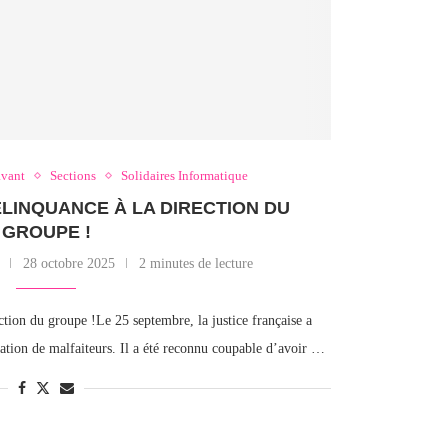
avant
Sections
Solidaires Informatique
ÉLINQUANCE À LA DIRECTION DU
GROUPE !
28 octobre 2025
2 minutes de lecture
ion du groupe !Le 25 septembre, la justice française a
ation de malfaiteurs. Il a été reconnu coupable d’avoir …