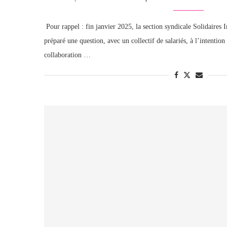
Pour rappel : fin janvier 2025, la section syndicale Solidaires I
préparé une question, avec un collectif de salariés, à l’intention
collaboration …