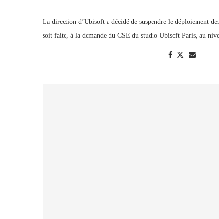
La direction d’Ubisoft a décidé de suspendre le déploiement des
soit faite, à la demande du CSE du studio Ubisoft Paris, au ni