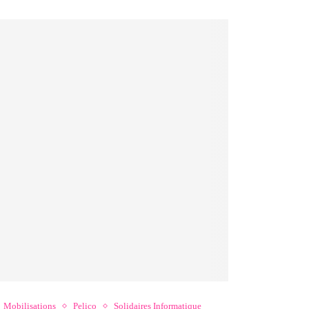
Mobilisations
Pelico
Solidaires Informatique