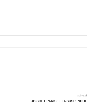
suivant
UBISOFT PARIS : L’IA SUSPENDUE