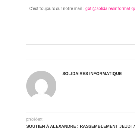
C’est toujours sur notre mail :
lgbti@solidairesinformatiq
SOLIDAIRES INFORMATIQUE
précédent
SOUTIEN À ALEXANDRE : RASSEMBLEMENT JEUDI 7