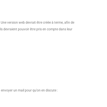
 Une version web devrait être créée à terme, afin de
ls devraient pouvoir être pris en compte dans leur
s envoyer un mail pour qu’on en discute :