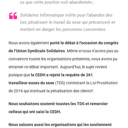
ce que cette position soit abandonnée ;
Solidaires Informatique milite pour l’abandon des
lois pénalisant le travail du sexe qui précarisent et
mettent en danger les personnes concernées.
Nous avons également
porté le débat à l’occasion du congrès
de l’Union Syndicale Solidaires
. Même si nous n’avons pas su
convaincre toutes les organisations présentes, nous avons pu
entamer ce débat important. Aujourd’hui, le sujet revient
puisque que
la CEDH a rejeté la requête de 261
travailleur·euses du sexe
(TDS) contestant la Loi Prostitution
de 2016 qui instituait la pénalisation des clients².
Nous souhaitons soutenir toustes les TDS et remercier
celleux qui ont saisi la CEDH.
Nous saluons aussi les organisations qui les soutiennent