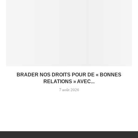
BRADER NOS DROITS POUR DE « BONNES
RELATIONS » AVEC...
7 août 2026