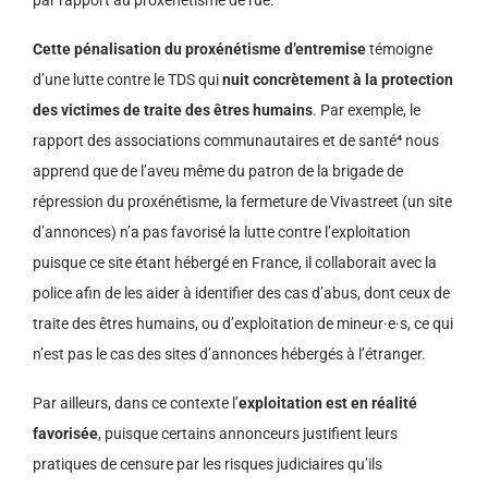
Cette pénalisation du proxénétisme d’entremise
témoigne
d’une lutte contre le TDS qui
nuit concrètement à la protection
des victimes de traite des êtres humains
. Par exemple, le
rapport des associations communautaires et de santé⁴ nous
apprend que de l’aveu même du patron de la brigade de
répression du proxénétisme, la fermeture de Vivastreet (un site
d’annonces) n’a pas favorisé la lutte contre l’exploitation
puisque ce site étant hébergé en France, il collaborait avec la
police afin de les aider à identifier des cas d’abus, dont ceux de
traite des êtres humains, ou d’exploitation de mineur·e·s, ce qui
n’est pas le cas des sites d’annonces hébergés à l’étranger.
Par ailleurs, dans ce contexte l’
exploitation est en réalité
favorisée
, puisque certains annonceurs justifient leurs
pratiques de censure par les risques judiciaires qu’ils