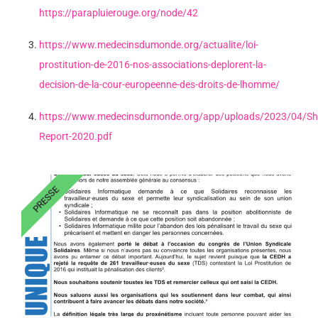
https://parapluierouge.org/node/42
https://www.medecinsdumonde.org/actualite/loi-
prostitution-de-2016-nos-associations-deplorent-la-
decision-de-la-cour-europeenne-des-droits-de-lhomme/
https://www.medecinsdumonde.org/app/uploads/2023/04/S
Report-2020.pdf
PRESSE