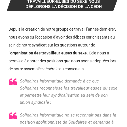
TRAVAILLEUR·EUSES DU SEXE NOUS
DÉPLORONS LA DÉCISION DE LA CEDH
Depuis la création de notre groupe de travail l’année dernière¹,
nous avons eu l’occasion d’avoir des débats enrichissants au
sein de notre syndicat sur les questions autour de
l’
organisation des travailleur·euses du sexe
. Cela nous a
permis d’élaborer des positions que nous avons adoptées lors
de notre assemblée générale au consensus :
Solidaires Informatique demande à ce que
Solidaires reconnaisse les travailleur·euses du sexe
et permette leur syndicalisation au sein de son
union syndicale ;
Solidaires Informatique ne se reconnaît pas dans la
position abolitionniste de Solidaires et demande à