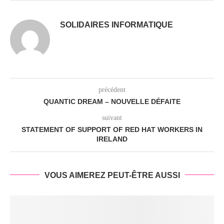
SOLIDAIRES INFORMATIQUE
précédent
QUANTIC DREAM – NOUVELLE DÉFAITE
suivant
STATEMENT OF SUPPORT OF RED HAT WORKERS IN
IRELAND
VOUS AIMEREZ PEUT-ÊTRE AUSSI