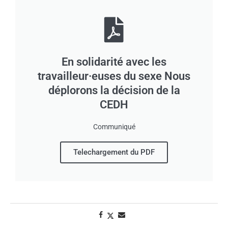
En solidarité avec les
travailleur·euses du sexe Nous
déplorons la décision de la
CEDH
Communiqué
Telechargement du PDF