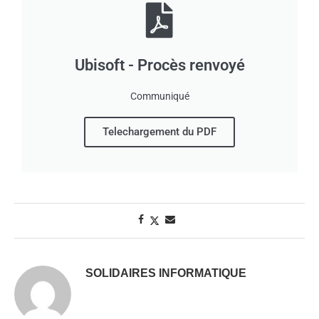
Ubisoft - Procès renvoyé
Communiqué
Telechargement du PDF
SOLIDAIRES INFORMATIQUE