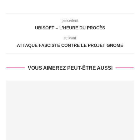
précédent
UBISOFT – L’HEURE DU PROCÈS
suivant
ATTAQUE FASCISTE CONTRE LE PROJET GNOME
VOUS AIMEREZ PEUT-ÊTRE AUSSI