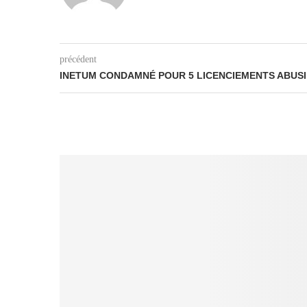
précédent
INETUM CONDAMNÉ POUR 5 LICENCIEMENTS ABUSI