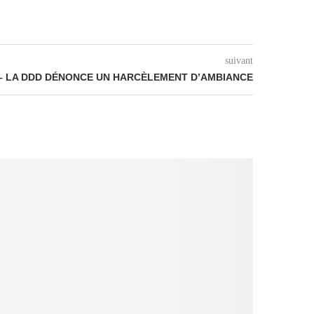
suivant
– LA DDD DÉNONCE UN HARCÈLEMENT D’AMBIANCE