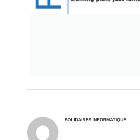
SOLIDAIRES INFORMATIQUE