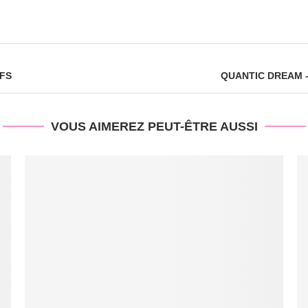
FS
QUANTIC DREAM 
VOUS AIMEREZ PEUT-ÊTRE AUSSI