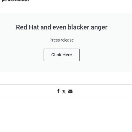
Red Hat and even blacker anger
Press release
Click Here