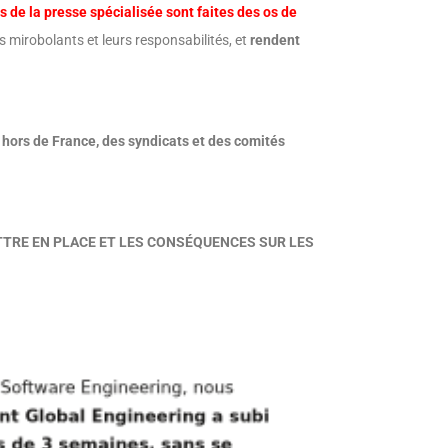
es de la presse spécialisée sont faites des os de
res mirobolants et leurs responsabilités, et
rendent
 hors de France, des syndicats et des comités
ETTRE EN PLACE ET LES CONSÉQUENCES SUR LES