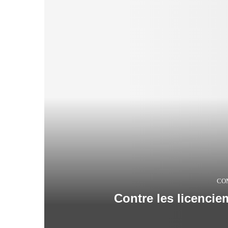
CO
Contre les licencie