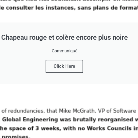
Chapeau rouge et colère encore plus noire
Communiqué
Click Here