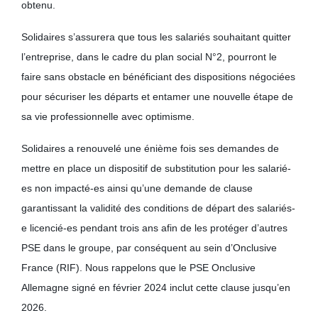
obtenu.
Solidaires s’assurera que tous les salariés souhaitant quitter
l’entreprise, dans le cadre du plan social N°2, pourront le
faire sans obstacle en bénéficiant des dispositions négociées
pour sécuriser les départs et entamer une nouvelle étape de
sa vie professionnelle avec optimisme.
Solidaires a renouvelé une énième fois ses demandes de
mettre en place un dispositif de substitution pour les salarié-
es non impacté-es ainsi qu’une demande de clause
garantissant la validité des conditions de départ des salariés-
e licencié-es pendant trois ans afin de les protéger d’autres
PSE dans le groupe, par conséquent au sein d’Onclusive
France (RIF). Nous rappelons que le PSE Onclusive
Allemagne signé en février 2024 inclut cette clause jusqu’en
2026.