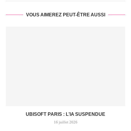
VOUS AIMEREZ PEUT-ÊTRE AUSSI
UBISOFT PARIS : L’IA SUSPENDUE
16 juillet 2026