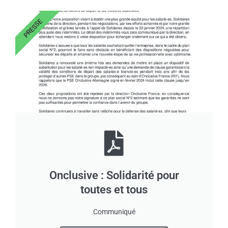
PRESSE
Onclusive : Solidarité pour
toutes et tous
Communiqué