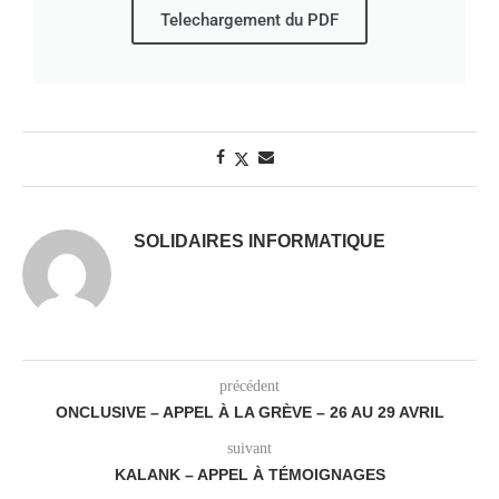
Telechargement du PDF
SOLIDAIRES INFORMATIQUE
précédent
ONCLUSIVE – APPEL À LA GRÈVE – 26 AU 29 AVRIL
suivant
KALANK – APPEL À TÉMOIGNAGES