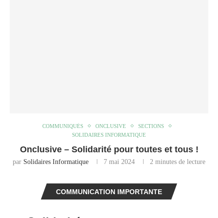
COMMUNIQUÉS
ONCLUSIVE
SECTIONS
SOLIDAIRES INFORMATIQUE
Onclusive – Solidarité pour toutes et tous !
par
Solidaires Informatique
7 mai 2024
2 minutes de lecture
COMMUNICATION IMPORTANTE