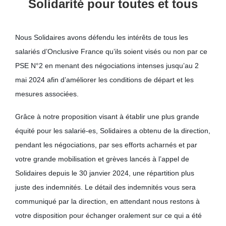
Solidarité pour toutes et tous
Nous Solidaires avons défendu les intérêts de tous les
salariés d’Onclusive France qu’ils soient visés ou non par ce
PSE N°2 en menant des négociations intenses jusqu’au 2
mai 2024 afin d’améliorer les conditions de départ et les
mesures associées.
Grâce à notre proposition visant à établir une plus grande
équité pour les salarié-es, Solidaires a obtenu de la direction,
pendant les négociations, par ses efforts acharnés et par
votre grande mobilisation et grèves lancés à l’appel de
Solidaires depuis le 30 janvier 2024, une répartition plus
juste des indemnités. Le détail des indemnités vous sera
communiqué par la direction, en attendant nous restons à
votre disposition pour échanger oralement sur ce qui a été