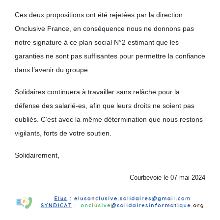
Ces deux propositions ont été rejetées par la direction
Onclusive France, en conséquence nous ne donnons pas
notre signature à ce plan social N°2 estimant que les
garanties ne sont pas suffisantes pour permettre la confiance
dans l’avenir du groupe.
Solidaires continuera à travailler sans relâche pour la
défense des salarié-es, afin que leurs droits ne soient pas
oubliés. C’est avec la même détermination que nous restons
vigilants, forts de votre soutien.
Solidairement,
Courbevoie le 07 mai 2024