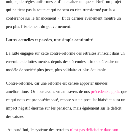
unique, de règles uniformes et d’une caisse unique ». Bref, un projet
qui ne tient pas la route et qui ne sera en rien transformé par la «
conférence sur le financement ». Et ce dernier évènement montre un
peu plus l’isolement du gouvernement.
Luttes actuelles et passées, une simple continuité.
La lutte engagée sur cette contre-réforme des retraites s’inscrit dans un
ensemble de luttes menées depuis des décennies afin de défendre un
modèle de société plus juste, plus solidaire et plus équitable.
Contre-reforme, car une réforme est censée apporter une/des
améliorations. Or nous avons vu au travers de nos
précédents appels
que
ce qui nous est proposé/imposé, repose sur un postulat biaisé et aura un
impact négatif énorme sur les pensions, mais également sur le déficit
des caisses:
-Aujourd’hui, le système des retraites
n’est pas déficitaire dans son