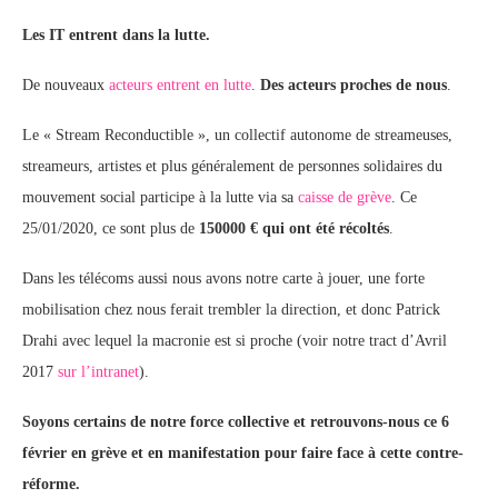
Les IT entrent dans la lutte.
De nouveaux
acteurs entrent en lutte
.
Des acteurs proches de nous
.
Le « Stream Reconductible », un collectif autonome de streameuses,
streameurs, artistes et plus généralement de personnes solidaires du
mouvement social participe à la lutte via sa
caisse de grève
. Ce
25/01/2020, ce sont plus de
150000 € qui ont été récoltés
.
Dans les télécoms aussi nous avons notre carte à jouer, une forte
mobilisation chez nous ferait trembler la direction, et donc Patrick
Drahi avec lequel la macronie est si proche (voir notre tract d’Avril
2017
sur l’intranet
).
Soyons certains de notre force collective et retrouvons-nous ce 6
février en grève et en manifestation pour faire face à cette contre-
réforme.