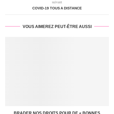
suivant
COVID-19 TOUS A DISTANCE
VOUS AIMEREZ PEUT-ÊTRE AUSSI
BRADER NOS DROITS POUR DE « BONNES