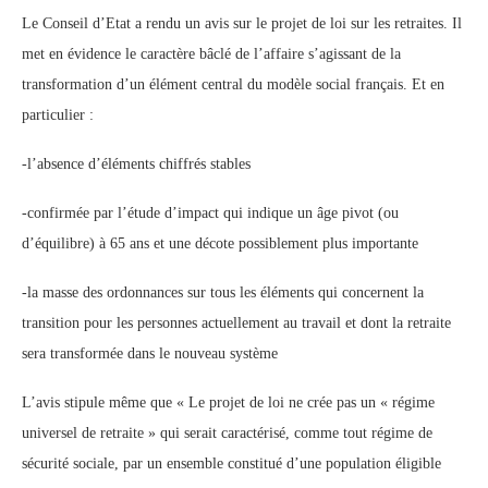
Le Conseil d’Etat a rendu un avis sur le projet de loi sur les retraites. Il
met en évidence le caractère bâclé de l’affaire s’agissant de la
transformation d’un élément central du modèle social français. Et en
particulier :
-l’absence d’éléments chiffrés stables
-confirmée par l’étude d’impact qui indique un âge pivot (ou
d’équilibre) à 65 ans et une décote possiblement plus importante
-la masse des ordonnances sur tous les éléments qui concernent la
transition pour les personnes actuellement au travail et dont la retraite
sera transformée dans le nouveau système
L’avis stipule même que « Le projet de loi ne crée pas un « régime
universel de retraite » qui serait caractérisé, comme tout régime de
sécurité sociale, par un ensemble constitué d’une population éligible