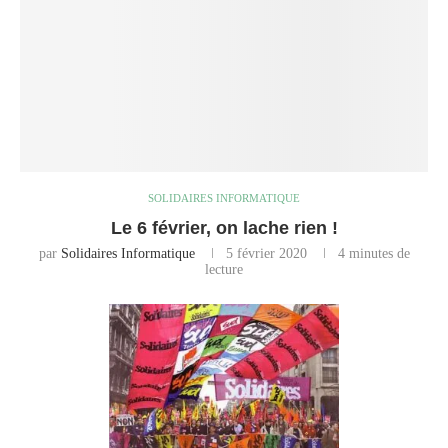
SOLIDAIRES INFORMATIQUE
Le 6 février, on lache rien !
par
Solidaires Informatique
5 février 2020
4 minutes de
lecture