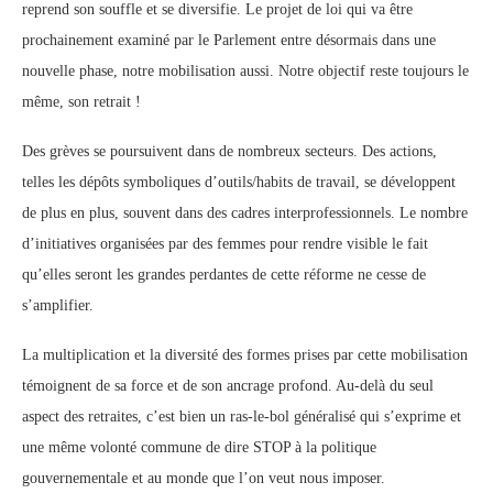
reprend son souffle et se diversifie. Le projet de loi qui va être
prochainement examiné par le Parlement entre désormais dans une
nouvelle phase, notre mobilisation aussi. Notre objectif reste toujours le
même, son retrait !
Des grèves se poursuivent dans de nombreux secteurs. Des actions,
telles les dépôts symboliques d’outils/habits de travail, se développent
de plus en plus, souvent dans des cadres interprofessionnels. Le nombre
d’initiatives organisées par des femmes pour rendre visible le fait
qu’elles seront les grandes perdantes de cette réforme ne cesse de
s’amplifier.
La multiplication et la diversité des formes prises par cette mobilisation
témoignent de sa force et de son ancrage profond. Au-delà du seul
aspect des retraites, c’est bien un ras-le-bol généralisé qui s’exprime et
une même volonté commune de dire STOP à la politique
gouvernementale et au monde que l’on veut nous imposer.