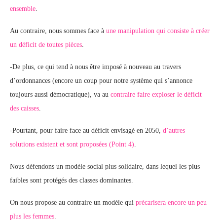
ensemble
.
Au contraire, nous sommes face à
une manipulation qui consiste à créer
un déficit de toutes pièces
.
-De plus, ce qui tend à nous être imposé à nouveau au travers
d’ordonnances (encore un coup pour notre système qui s’annonce
toujours aussi démocratique), va au
contraire faire exploser le déficit
des caisses
.
-Pourtant, pour faire face au déficit envisagé en 2050,
d’autres
solutions existent et sont proposées (Point 4)
.
Nous défendons un modèle social plus solidaire, dans lequel les plus
faibles sont protégés des classes dominantes.
On nous propose au contraire un modèle qui
précarisera encore un peu
plus les femmes
.