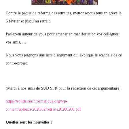
Contre le projet de réforme des retraites, mettons-nous tous en grève le
6 février et jusqu’au retrait.
Parlez-en autour de vous pour amener en manifestation vos collègues,
vos amis, …
Nous vous joignons une liste d’argument qui explique le scandale de ce
contre-projet.
(Merci à nos amis de SUD SFR pour la rédaction de cet argumentaire)
https://solidairesinformatique.org/wp-
content/uploads/2020/02/retraite20200206.pdf
Quelles sont les nouvelles ?