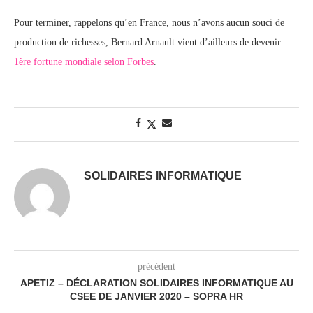
Pour terminer, rappelons qu’en France, nous n’avons aucun souci de
production de richesses, Bernard Arnault vient d’ailleurs de devenir
1ère fortune mondiale selon Forbes
.
SOLIDAIRES INFORMATIQUE
précédent
APETIZ – DÉCLARATION SOLIDAIRES INFORMATIQUE AU
CSEE DE JANVIER 2020 – SOPRA HR