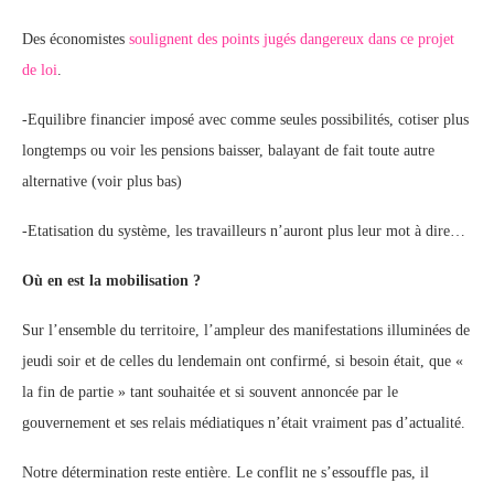
Des économistes
soulignent des points jugés dangereux dans ce projet
de loi
.
-Equilibre financier imposé avec comme seules possibilités, cotiser plus
longtemps ou voir les pensions baisser, balayant de fait toute autre
alternative (voir plus bas)
-Etatisation du système, les travailleurs n’auront plus leur mot à dire…
Où en est la mobilisation ?
Sur l’ensemble du territoire, l’ampleur des manifestations illuminées de
jeudi soir et de celles du lendemain ont confirmé, si besoin était, que «
la fin de partie » tant souhaitée et si souvent annoncée par le
gouvernement et ses relais médiatiques n’était vraiment pas d’actualité.
Notre détermination reste entière. Le conflit ne s’essouffle pas, il