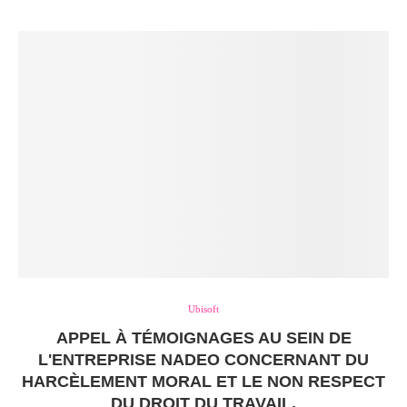
Ubisoft
APPEL À TÉMOIGNAGES AU SEIN DE
L'ENTREPRISE NADEO CONCERNANT DU
HARCÈLEMENT MORAL ET LE NON RESPECT
DU DROIT DU TRAVAIL.