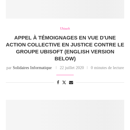
Ubisoft
APPEL À TÉMOIGNAGES EN VUE D'UNE
ACTION COLLECTIVE EN JUSTICE CONTRE LE
GROUPE UBISOFT (ENGLISH VERSION
BELOW)
par
Solidaires Informatique
22 juillet 2020
0 minutes de lecture