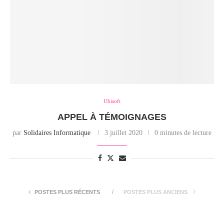
Ubisoft
APPEL À TÉMOIGNAGES
par
Solidaires Informatique
3 juillet 2020
0 minutes de lecture
POSTES PLUS RÉCENTS
POSTES PLUS ANCIENS