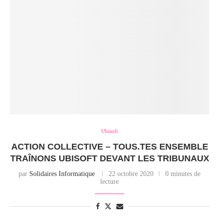
Ubisoft
ACTION COLLECTIVE – TOUS.TES ENSEMBLE
TRAÎNONS UBISOFT DEVANT LES TRIBUNAUX
par
Solidaires Informatique
22 octobre 2020
0 minutes de
lecture