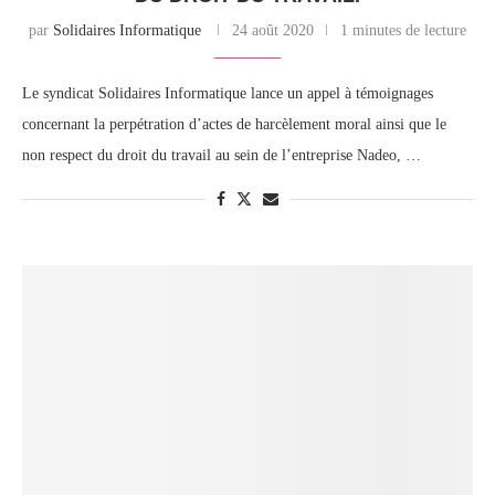
par
Solidaires Informatique
24 août 2020
1 minutes de lecture
Le syndicat Solidaires Informatique lance un appel à témoignages
concernant la perpétration d’actes de harcèlement moral ainsi que le
non respect du droit du travail au sein de l’entreprise Nadeo, …