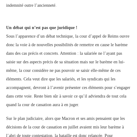
indemnité outre l’ancienneté.
Un débat qui n’est pas que juridique !
Sous l’apparence d’un débat technique, la cour d’appel de Reims ouvre
donc la voie à de nouvelles possibilités de remettre en cause le barème
dans des cas précis et concrets. Attention : la salariée ne l’ayant pas
saisie sur des aspects précis de sa situation mais sur le barème en lui-
même, la cour considère ne pas pouvoir se saisir elle-même de ces
éléments. Cela veut dire que les salariés, et les syndicats qui les
accompagnent, devront à l’avenir présenter ces éléments pour s’engager
dans cette voie. Reste bien sûr à savoir ce qu’il adviendra de tout cela
quand la cour de cassation aura à en juger.
Sur le plan judiciaire, alors que Macron et ses amis pensaient que les
décisions de la cour de cassation en juillet avaient mis leur barème à
l’abri de toute contestation, la bataille est donc relancée. Pour