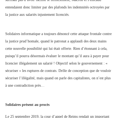
entendaient donc limiter par des plafonds les indemnités octroyées par
la justice aux salariés injustement licenciés.
Solidaires informatique a toujours dénoncé cette attaque frontale contre
la justice prud’homale, quand le patronat a applaudi des deux mains
cette nouvelle possibilité qui lui était offerte. Rien d’étonnant à cela,
puisqu’il pourra désormais évaluer le montant qu’il aura à payer pour
licencier illégalement un salarié ! Objectif selon le gouvernement : «
sécuriser » les ruptures de contrats. Drôle de conception que de vouloir
sécuriser l’illégalité, mais quand on parle des capitalistes, on n’est plus
à une contradiction près…
Solidaires présent au procès
Le 25 septembre 2019, la cour d’appel de Reims rendait un important