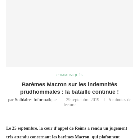
COMMUNIQUÉS
Barèmes Macron sur les indemnités
prudhommales : la bataille continue !
par
Solidaires Informatique
29 septembre 2019
5 minutes de
lecture
Le 25 septembre, la cour d’appel de Reims a rendu un jugement
très attendu concernant les barèmes Macron, qui plafonnent