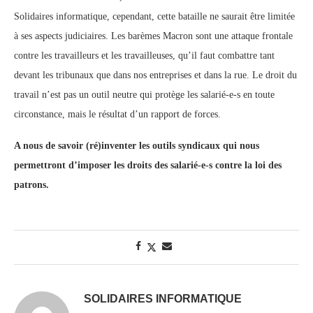
Solidaires informatique, cependant, cette bataille ne saurait être limitée
à ses aspects judiciaires. Les barèmes Macron sont une attaque frontale
contre les travailleurs et les travailleuses, qu’il faut combattre tant
devant les tribunaux que dans nos entreprises et dans la rue. Le droit du
travail n’est pas un outil neutre qui protège les salarié-e-s en toute
circonstance, mais le résultat d’un rapport de forces.
A nous de savoir (ré)inventer les outils syndicaux qui nous
permettront d’imposer les droits des salarié-e-s contre la loi des
patrons.
SOLIDAIRES INFORMATIQUE