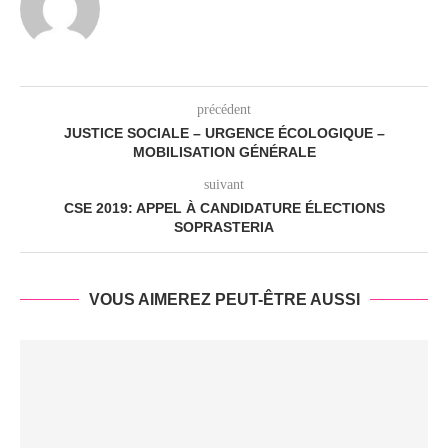
précédent
JUSTICE SOCIALE – URGENCE ÉCOLOGIQUE –
MOBILISATION GÉNÉRALE
suivant
CSE 2019: APPEL À CANDIDATURE ÉLECTIONS
SOPRASTERIA
VOUS AIMEREZ PEUT-ÊTRE AUSSI