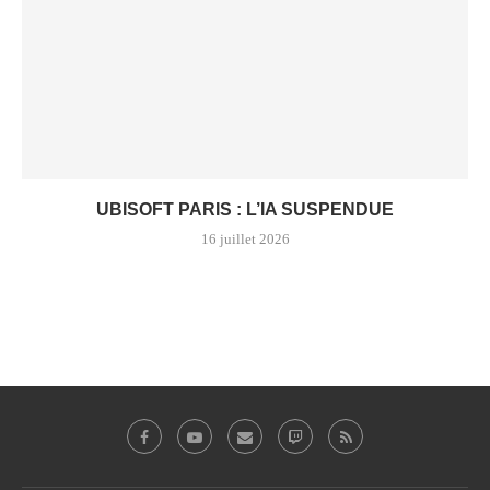
UBISOFT PARIS : L’IA SUSPENDUE
16 juillet 2026