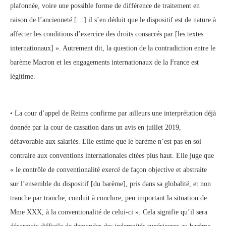
plafonnée, voire une possible forme de différence de traitement en
raison de l’ancienneté […] il s’en déduit que le dispositif est de nature à
affecter les conditions d’exercice des droits consacrés par [les textes
internationaux] ». Autrement dit, la question de la contradiction entre le
barème Macron et les engagements internationaux de la France est
légitime.
• La cour d’appel de Reims confirme par ailleurs une interprétation déjà
donnée par la cour de cassation dans un avis en juillet 2019,
défavorable aux salariés. Elle estime que le barème n’est pas en soi
contraire aux conventions internationales citées plus haut. Elle juge que
« le contrôle de conventionalité exercé de façon objective et abstraite
sur l’ensemble du dispositif [du barème], pris dans sa globalité, et non
tranche par tranche, conduit à conclure, peu important la situation de
Mme XXX, à la conventionalité de celui-ci ». Cela signifie qu’il sera