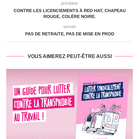
précédent
CONTRE LES LICENCIEMENTS À RED HAT, CHAPEAU
ROUGE, COLÈRE NOIRE.
suivant
PAS DE RETRAITE, PAS DE MISE EN PROD
VOUS AIMEREZ PEUT-ÊTRE AUSSI