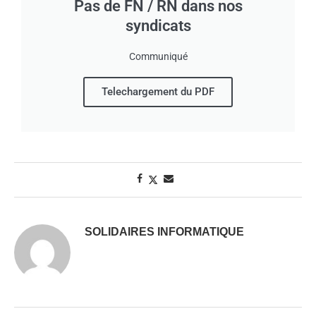
Pas de FN / RN dans nos
syndicats
Communiqué
Telechargement du PDF
SOLIDAIRES INFORMATIQUE