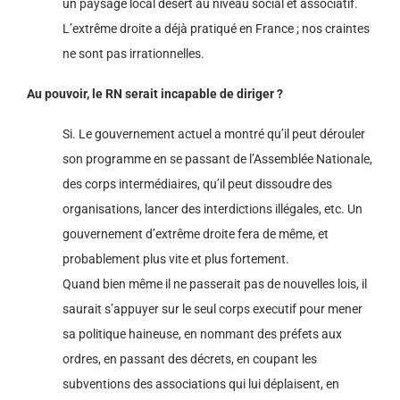
un paysage local désert au niveau social et associatif.
L’extrême droite a déjà pratiqué en France ; nos craintes
ne sont pas irrationnelles.
Au pouvoir, le RN serait incapable de diriger ?
Si. Le gouvernement actuel a montré qu’il peut dérouler
son programme en se passant de l’Assemblée Nationale,
des corps intermédiaires, qu’il peut dissoudre des
organisations, lancer des interdictions illégales, etc. Un
gouvernement d’extrême droite fera de même, et
probablement plus vite et plus fortement.
Quand bien même il ne passerait pas de nouvelles lois, il
saurait s’appuyer sur le seul corps executif pour mener
sa politique haineuse, en nommant des préfets aux
ordres, en passant des décrets, en coupant les
subventions des associations qui lui déplaisent, en