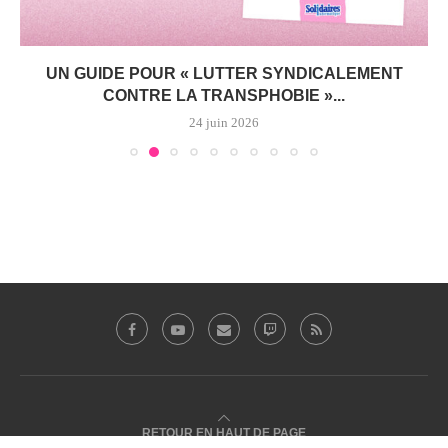
UN GUIDE POUR « LUTTER SYNDICALEMENT
CONTRE LA TRANSPHOBIE »...
24 juin 2026
RETOUR EN HAUT DE PAGE