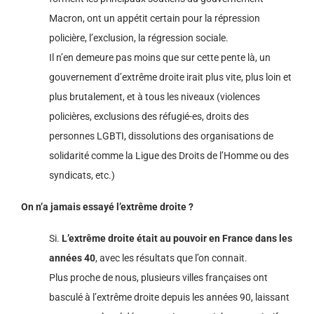
Macron, ont un appétit certain pour la répression
policière, l’exclusion, la régression sociale.
Il n’en demeure pas moins que sur cette pente là, un
gouvernement d’extrême droite irait plus vite, plus loin et
plus brutalement, et à tous les niveaux (violences
policières, exclusions des réfugié-es, droits des
personnes LGBTI, dissolutions des organisations de
solidarité comme la Ligue des Droits de l’Homme ou des
syndicats, etc.)
On n’a jamais essayé l’extrême droite ?
Si.
L’extrême droite était au pouvoir en France dans les
années 40
, avec les résultats que l’on connait.
Plus proche de nous, plusieurs villes françaises ont
basculé à l’extrême droite depuis les années 90, laissant