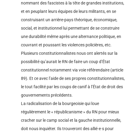
nommant des fascistes à la tête de grandes institutions,
et en peuplant leurs équipes de leurs militants, en se
construisant un arrière-pays théorique, économique,
social, et institutionnel lui permettant de se construire
une durabilité même après une alternance politique, en
couvrant et poussant les violences policières, etc.
Plusieurs constitutionnalistes nous ont alertés sur la
possibilité qu’aurait le RN de faire un coup d’État
constitutionnel notamment via voie référendaire (article
89). Et ce avec l’aide de ses propres constitutionnalistes,
le tout facilité par les coups de canif à l’État de droit des
gouvernements précédents.
La radicalisation de la bourgeoisie qui loue
régulièrement le « républicanisme » du RN pour mieux
cracher sur le camp social et la gauche institutionnelle,
doit nous inquiéter. Ils trouveront des allié·e·s pour