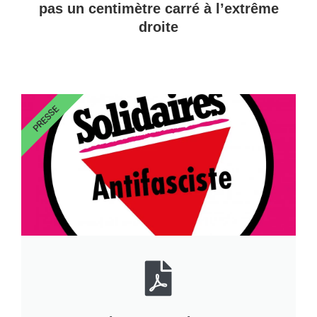
pas un centimètre carré à l’extrême
droite
PRESSE