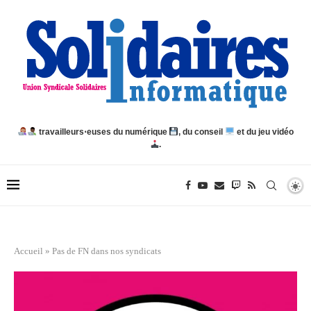
travailleurs⋅euses du numérique
, du conseil
et du jeu vidéo
.
Accueil
»
Pas de FN dans nos syndicats