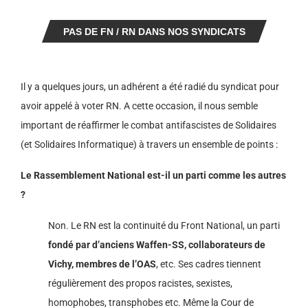
PAS DE FN / RN DANS NOS SYNDICATS
Il y a quelques jours, un adhérent a été radié du syndicat pour
avoir appelé à voter RN. A cette occasion, il nous semble
important de réaffirmer le combat antifascistes de Solidaires
(et Solidaires Informatique) à travers un ensemble de points :
Le Rassemblement National est-il un parti comme les autres
?
Non. Le RN est la continuité du Front National, un parti
fondé par d’anciens Waffen-SS, collaborateurs de
Vichy, membres de l’OAS
, etc. Ses cadres tiennent
régulièrement des propos racistes, sexistes,
homophobes, transphobes etc. Même la Cour de