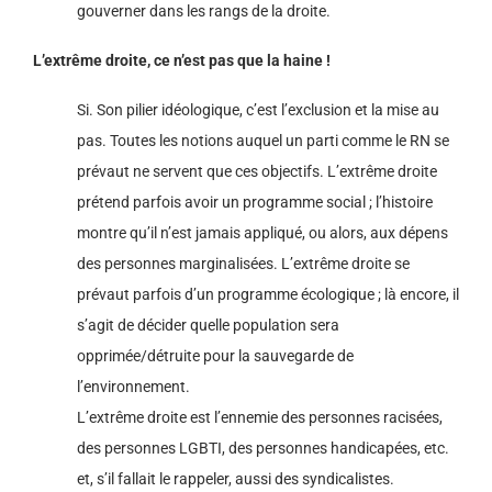
gouverner dans les rangs de la droite.
L’extrême droite, ce n’est pas que la haine !
Si. Son pilier idéologique, c’est l’exclusion et la mise au
pas. Toutes les notions auquel un parti comme le RN se
prévaut ne servent que ces objectifs. L’extrême droite
prétend parfois avoir un programme social ; l’histoire
montre qu’il n’est jamais appliqué, ou alors, aux dépens
des personnes marginalisées. L’extrême droite se
prévaut parfois d’un programme écologique ; là encore, il
s’agit de décider quelle population sera
opprimée/détruite pour la sauvegarde de
l’environnement.
L’extrême droite est l’ennemie des personnes racisées,
des personnes LGBTI, des personnes handicapées, etc.
et, s’il fallait le rappeler, aussi des syndicalistes.