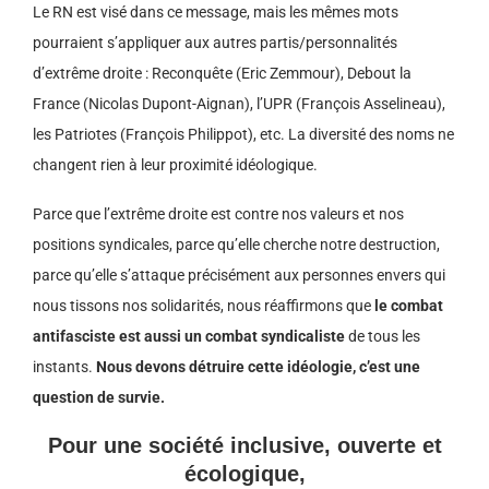
Le RN est visé dans ce message, mais les mêmes mots
pourraient s’appliquer aux autres partis/personnalités
d’extrême droite : Reconquête (Eric Zemmour), Debout la
France (Nicolas Dupont-Aignan), l’UPR (François Asselineau),
les Patriotes (François Philippot), etc. La diversité des noms ne
changent rien à leur proximité idéologique.
Parce que l’extrême droite est contre nos valeurs et nos
positions syndicales, parce qu’elle cherche notre destruction,
parce qu’elle s’attaque précisément aux personnes envers qui
nous tissons nos solidarités, nous réaffirmons que
le combat
antifasciste est aussi un combat syndicaliste
de tous les
instants.
Nous devons détruire cette idéologie, c’est une
question de survie.
Pour une société inclusive, ouverte et
écologique,