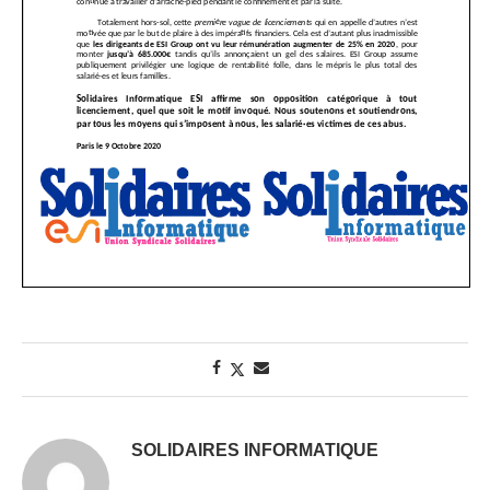
SOLIDAIRES INFORMATIQUE