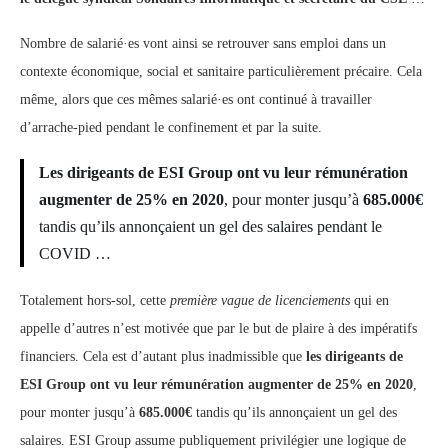
Nombre de salarié·es vont ainsi se retrouver sans emploi dans un
contexte économique, social et sanitaire particulièrement précaire. Cela
même, alors que ces mêmes salarié·es ont continué à travailler
d’arrache-pied pendant le confinement et par la suite.
Les dirigeants de ESI Group ont vu leur rémunération
augmenter de 25% en 2020
, pour monter jusqu’à
685.000€
tandis qu’ils annonçaient un gel des salaires pendant le
COVID …
Totalement hors-sol, cette
première vague de licenciements
qui en
appelle d’autres n’est motivée que par le but de plaire à des impératifs
financiers. Cela est d’autant plus inadmissible que
les dirigeants de
ESI Group ont vu leur rémunération augmenter de 25% en 2020
,
pour monter jusqu’à
685.000€
tandis qu’ils annonçaient un gel des
salaires. ESI Group assume publiquement privilégier une logique de