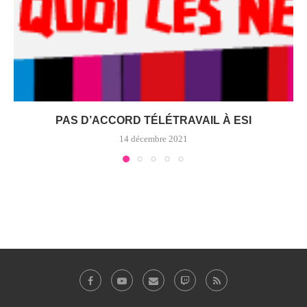
PAS D’ACCORD TÉLÉTRAVAIL À ESI
14 décembre 2021