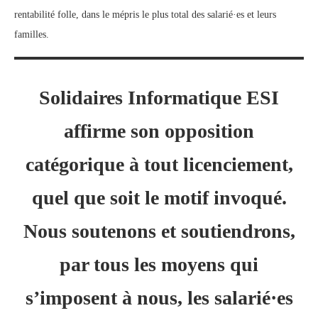
rentabilité folle, dans le mépris le plus total des salarié·es et leurs
familles.
Solidaires Informatique ESI
affirme son opposition
catégorique à tout licenciement,
quel que soit le motif invoqué.
Nous soutenons et soutiendrons,
par tous les moyens qui
s’imposent à nous, les salarié·es