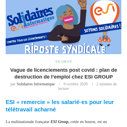
ESI GROUP
Vague de licenciements post covid : plan de
destruction de l’emploi chez ESI GROUP
par
Solidaires Informatique
9 octobre 2020
2 minutes de
lecture
ESI « remercie » les salarié·es pour leur
télétravail acharné
La multinationale française
ESI Group
,
cotée en bourse, est un