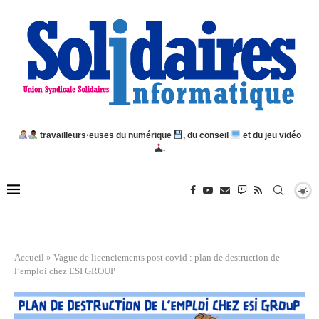
travailleurs⋅euses du numérique
, du conseil
et du jeu vidéo
.
Accueil
»
Vague de licenciements post covid : plan de destruction de
l’emploi chez ESI GROUP