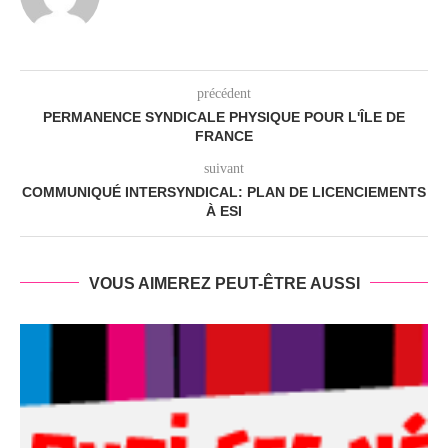
précédent
PERMANENCE SYNDICALE PHYSIQUE POUR L'ÎLE DE
FRANCE
suivant
COMMUNIQUÉ INTERSYNDICAL: PLAN DE LICENCIEMENTS
À ESI
VOUS AIMEREZ PEUT-ÊTRE AUSSI