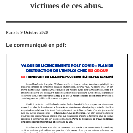
victimes de ces abus.
Paris le 9 Octobre 2020
Le communiqué en pdf: