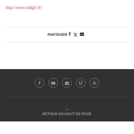
http://www.sudgfi.fr/
PARTAGER
RETOUR EN HAUT DE PAGE