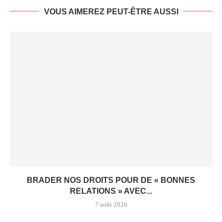
VOUS AIMEREZ PEUT-ÊTRE AUSSI
BRADER NOS DROITS POUR DE « BONNES
RELATIONS » AVEC...
7 août 2026