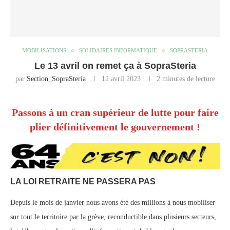
MOBILISATIONS
SOLIDAIRES INFORMATIQUE
SOPRASTERIA
Le 13 avril on remet ça à SopraSteria
par
Section_SopraSteria
12 avril 2023
2 minutes de lecture
Passons à un cran supérieur de lutte pour faire
plier définitivement le gouvernement !
LA LOI RETRAITE NE PASSERA PAS
Depuis le mois de janvier nous avons été des millions à nous mobiliser
sur tout le territoire par la grève, reconductible dans plusieurs secteurs,