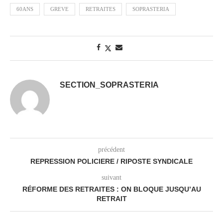
60ANS
GREVE
RETRAITES
SOPRASTERIA
SECTION_SOPRASTERIA
précédent
REPRESSION POLICIERE / RIPOSTE SYNDICALE
suivant
RÉFORME DES RETRAITES : ON BLOQUE JUSQU’AU
RETRAIT