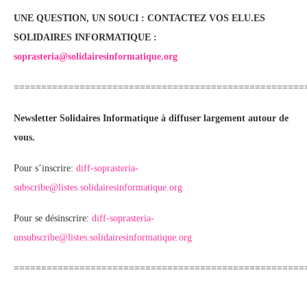
UNE QUESTION, UN SOUCI : CONTACTEZ VOS ELU.ES
SOLIDAIRES INFORMATIQUE :
soprasteria@solidairesinformatique.
org
=====================================================
Newsletter Solidaires Informatique à diffuser largement autour de
vous.
Pour s’inscrire:
diff-soprasteria-
subscribe@listes.solidairesinformatique.org
Pour se désinscrire:
diff-soprasteria-
unsubscribe@listes.solidairesinformatique.org
=====================================================