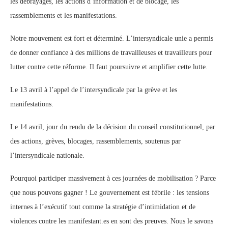
les débrayages, les actions d’information et de blocage, les
rassemblements et les manifestations.
Notre mouvement est fort et déterminé. L’intersyndicale unie a permis
de donner confiance à des millions de travailleuses et travailleurs pour
lutter contre cette réforme. Il faut poursuivre et amplifier cette lutte.
Le 13 avril à l’appel de l’intersyndicale par la grève et les
manifestations.
Le 14 avril, jour du rendu de la décision du conseil constitutionnel, par
des actions, grèves, blocages, rassemblements, soutenus par
l’intersyndicale nationale.
Pourquoi participer massivement à ces journées de mobilisation ? Parce
que nous pouvons gagner ! Le gouvernement est fébrile : les tensions
internes à l’exécutif tout comme la stratégie d’intimidation et de
violences contre les manifestant.es en sont des preuves. Nous le savons